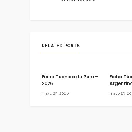
RELATED POSTS
Ficha Técnica de Perú –
Ficha Té
2026
Argentin
mayo 29, 2026
mayo 29, 2