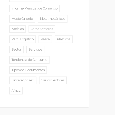
Informe Mensual de Comercio
Medio Oriente
Metalmecánicos
Noticias
Otros Sectores
Perfil Logístico
Pesca
Plasticos
Sector
Servicios
Tendencia de Consumo
Tipos de Documentos
Uncategorized
Varios Sectores
África