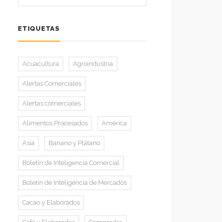
ETIQUETAS
Acuacultura
Agroindustria
Alertas Comerciales
Alertas comerciales
Alimentos Procesados
América
Asia
Banano y Plátano
Boletín de Inteligencia Comercial
Boletín de Inteligencia de Mercados
Cacao y Elaborados