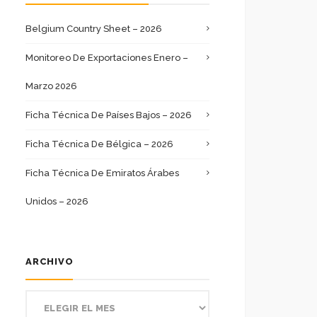
Belgium Country Sheet – 2026
Monitoreo De Exportaciones Enero –
Marzo 2026
Ficha Técnica De Países Bajos – 2026
Ficha Técnica De Bélgica – 2026
Ficha Técnica De Emiratos Árabes
Unidos – 2026
ARCHIVO