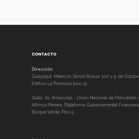
CONTACTO
Dirección
Guayaquil: Malecón Simón Bolivar 100 y 9 de Octubr
Edificio La Previsora piso 15
Quito: Av. Amazonas - Unión Nacional de Periodistas 
Alfonso Pereira, Plataforma Gubernamental Financiera
Bloque Verde, Piso 5