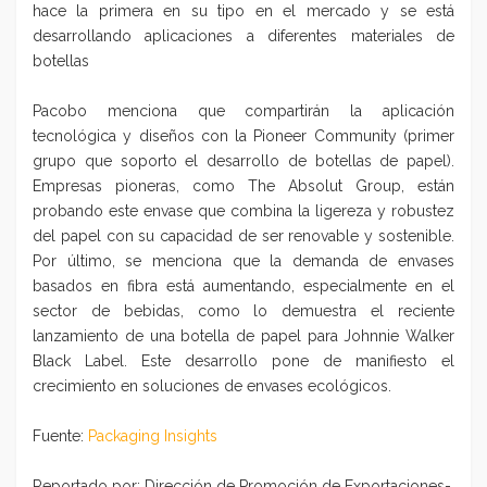
hace la primera en su tipo en el mercado y se está
desarrollando aplicaciones a diferentes materiales de
botellas
Pacobo menciona que compartirán la aplicación
tecnológica y diseños con la Pioneer Community (primer
grupo que soporto el desarrollo de botellas de papel).
Empresas pioneras, como The Absolut Group, están
probando este envase que combina la ligereza y robustez
del papel con su capacidad de ser renovable y sostenible.
Por último, se menciona que la demanda de envases
basados en fibra está aumentando, especialmente en el
sector de bebidas, como lo demuestra el reciente
lanzamiento de una botella de papel para Johnnie Walker
Black Label. Este desarrollo pone de manifiesto el
crecimiento en soluciones de envases ecológicos.
Fuente:
Packaging Insights
Reportado por: Dirección de Promoción de Exportaciones-