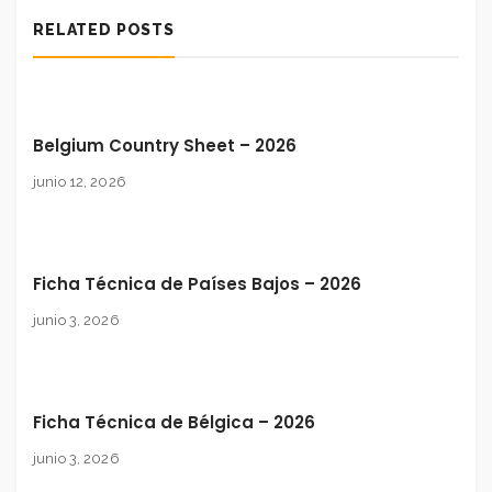
RELATED POSTS
Belgium Country Sheet – 2026
junio 12, 2026
Ficha Técnica de Países Bajos – 2026
junio 3, 2026
Ficha Técnica de Bélgica – 2026
junio 3, 2026