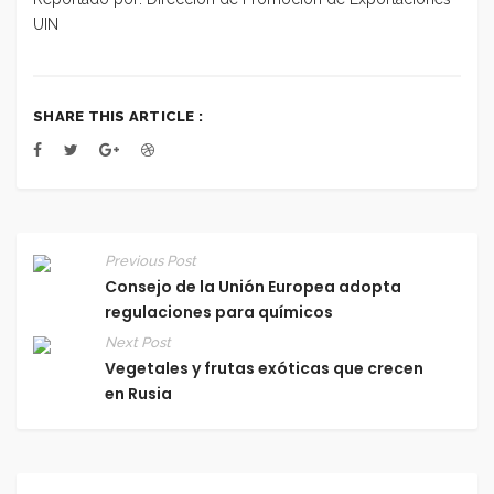
UIN
SHARE THIS ARTICLE :
Previous Post
Consejo de la Unión Europea adopta
regulaciones para químicos
Next Post
Vegetales y frutas exóticas que crecen
en Rusia