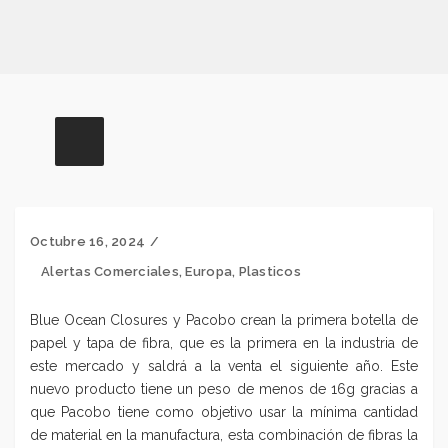
Octubre 16, 2024
Alertas Comerciales
,
Europa
,
Plasticos
Blue Ocean Closures y Pacobo crean la primera botella de
papel y tapa de fibra, que es la primera en la industria de
este mercado y saldrá a la venta el siguiente año. Este
nuevo producto tiene un peso de menos de 16g gracias a
que Pacobo tiene como objetivo usar la mínima cantidad
de material en la manufactura, esta combinación de fibras la