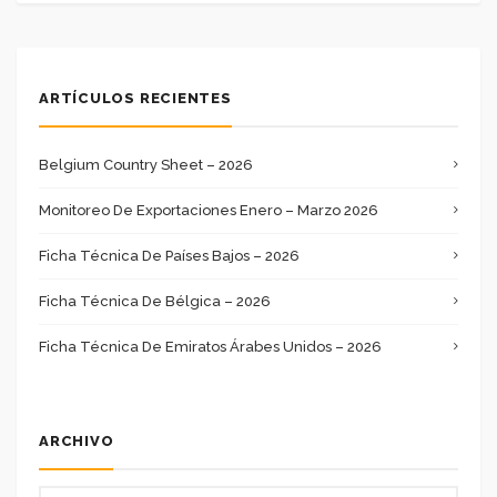
ARTÍCULOS RECIENTES
Belgium Country Sheet – 2026
Monitoreo De Exportaciones Enero – Marzo 2026
Ficha Técnica De Países Bajos – 2026
Ficha Técnica De Bélgica – 2026
Ficha Técnica De Emiratos Árabes Unidos – 2026
ARCHIVO