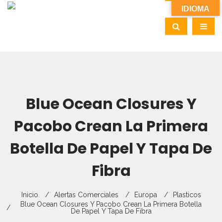
IDIOMA
Blue Ocean Closures Y
Pacobo Crean La Primera
Botella De Papel Y Tapa De
Fibra
Inicio
Alertas Comerciales
Europa
Plasticos
Blue Ocean Closures Y Pacobo Crean La Primera Botella
De Papel Y Tapa De Fibra