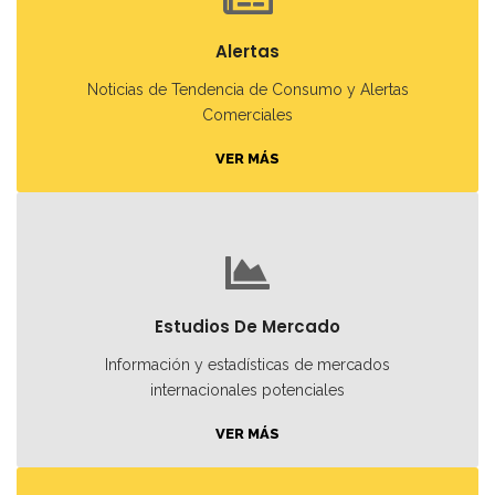
Alertas
Noticias de Tendencia de Consumo y Alertas
Comerciales
VER MÁS
Estudios De Mercado
Información y estadísticas de mercados
internacionales potenciales
VER MÁS