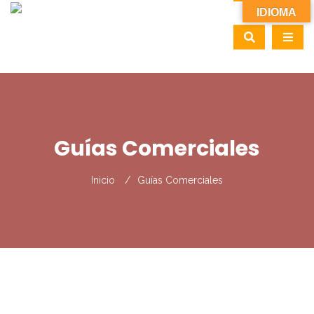
IDIOMA
Guías Comerciales
Inicio
Guías Comerciales