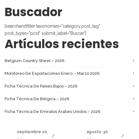
Buscador
[searchandfilter taxonomies="category,post_tag"
post_types="post" submit_label="Buscar"]
Artículos recientes
Belgium Country Sheet – 2026
Monitoreo De Exportaciones Enero – Marzo 2026
Ficha Técnica De Países Bajos – 2026
Ficha Técnica De Bélgica – 2026
Ficha Técnica De Emiratos Árabes Unidos – 2026
septiembre 10,
agosto 30,