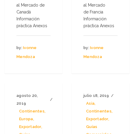
al Mercado de
al Mercado
Canadá
de Francia
Información
Información
práctica Anexos
práctica Anexos
by:
Ivonne
by:
Ivonne
Mendoza
Mendoza
agosto 20,
julio 18, 2019
2019
Asia
,
Continentes
,
Continentes
,
Europa
,
Exportador
,
Exportador
,
Guías