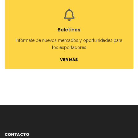
Boletines
Infórmate de nuevos mercados y oportunidades para
los exportadores
VER MÁS
CONTACTO