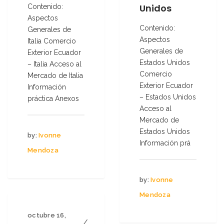
Unidos
Contenido:
Aspectos
Contenido:
Generales de
Aspectos
Italia Comercio
Generales de
Exterior Ecuador
Estados Unidos
– Italia Acceso al
Comercio
Mercado de Italia
Exterior Ecuador
Información
– Estados Unidos
práctica Anexos
Acceso al
Mercado de
Estados Unidos
by:
Ivonne
Información prá
Mendoza
by:
Ivonne
Mendoza
octubre 16,