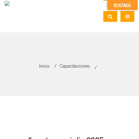
IDIOMA
Inicio
Capacitaciones