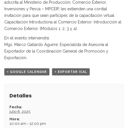
adscrita al Ministerio de Producción, Comercio Exterior,
Inversiones y Pesca – MPCEIP, les extienden una cordial
invitación para que sean partícipes de la capacitación virtual:
Capacitación Introductoria al Comercio Exterior: Introducción al
Comercio Exterior. (Módulos 1, 2, 3 y 4).
En el evento intervendrá:
Mgs. Marco Gallardo Aguirre; Especialista de Asesoría al
Exportador de la Coordinación General de Promoción y
Exportación.
+ GOOGLE CALENDAR
+ EXPORTAR ICAL
Detalles
Fecha:
julio 8, 2025
Hora:
10:00 am - 12:00 pm