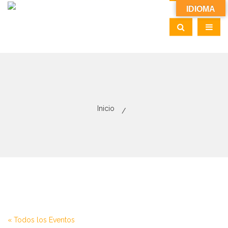
IDIOMA
Inicio
« Todos los Eventos