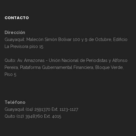
CONTACTO
Dirección
Guayaquil: Malecón Simón Bolivar 100 y 9 de Octubre, Edificio
La Previsora piso 15
Quito: Av. Amazonas - Unión Nacional de Periodistas y Alfonso
Pereira, Plataforma Gubernamental Financiera, Bloque Verde,
Piso 5
Teléfono
Guayaquil (04) 2591370 Ext. 1123-1127
Quito (02) 3948760 Ext. 4015