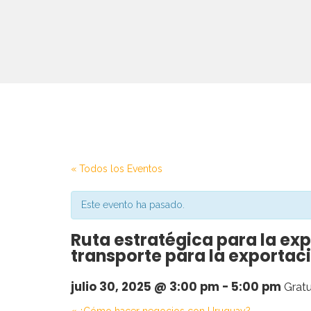
« Todos los Eventos
Este evento ha pasado.
Ruta estratégica para la ex
transporte para la exportac
julio 30, 2025 @ 3:00 pm
-
5:00 pm
Gratu