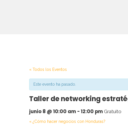
« Todos los Eventos
Este evento ha pasado.
Taller de networking estraté
junio 8 @ 10:00 am
-
12:00 pm
Gratuito
«
¿Cómo hacer negocios con Honduras?