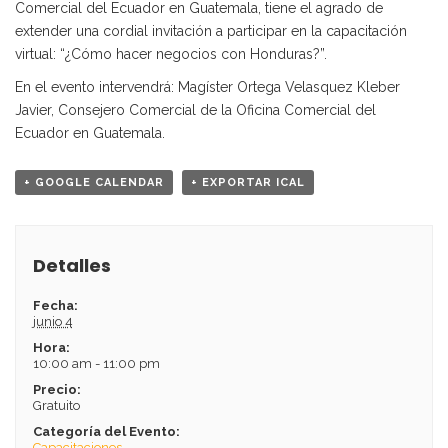
Comercial del Ecuador en Guatemala, tiene el agrado de
extender una cordial invitación a participar en la capacitación
virtual: “¿Cómo hacer negocios con Honduras?”.
En el evento intervendrá: Magíster Ortega Velasquez Kleber
Javier, Consejero Comercial de la Oficina Comercial del
Ecuador en Guatemala.
+ GOOGLE CALENDAR
+ EXPORTAR ICAL
Detalles
Fecha:
junio 4
Hora:
10:00 am - 11:00 pm
Precio:
Gratuito
Categoría del Evento:
Capacitaciones