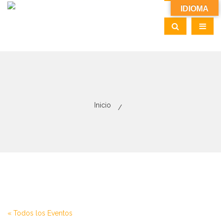
IDIOMA
Inicio
« Todos los Eventos