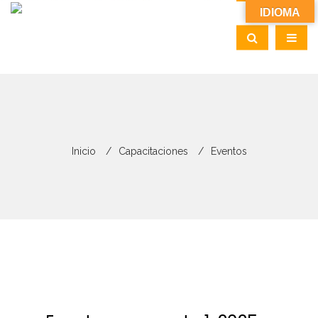
IDIOMA
Inicio
Capacitaciones
Eventos