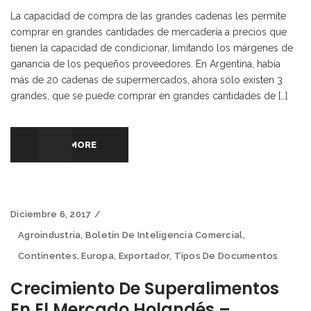
La capacidad de compra de las grandes cadenas les permite
comprar en grandes cantidades de mercadería a precios que
tienen la capacidad de condicionar, limitando los márgenes de
ganancia de los pequeños proveedores. En Argentina, había
más de 20 cadenas de supermercados, ahora sólo existen 3
grandes, que se puede comprar en grandes cantidades de […]
READ MORE
Diciembre 6, 2017
Agroindustria
,
Boletín De Inteligencia Comercial
,
Continentes
,
Europa
,
Exportador
,
Tipos De Documentos
Crecimiento De Superalimentos
En El Mercado Holandés –