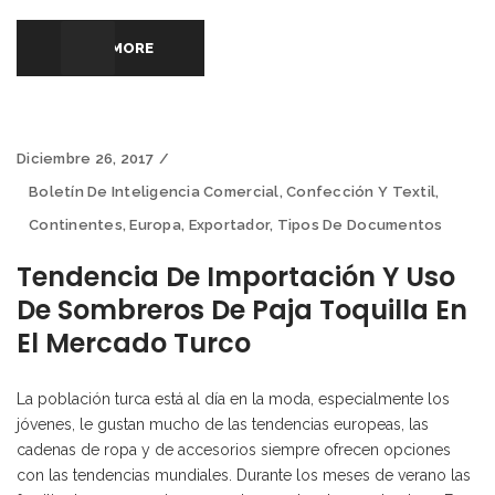
READ MORE
Diciembre 26, 2017
Boletín De Inteligencia Comercial
,
Confección Y Textil
,
Continentes
,
Europa
,
Exportador
,
Tipos De Documentos
Tendencia De Importación Y Uso
De Sombreros De Paja Toquilla En
El Mercado Turco
La población turca está al día en la moda, especialmente los
jóvenes, le gustan mucho de las tendencias europeas, las
cadenas de ropa y de accesorios siempre ofrecen opciones
con las tendencias mundiales. Durante los meses de verano las