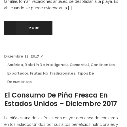
familias toman vacaciones anuales, se desplazan a la playa. Es
ahí cuando se puede evidenciar la […]
READ MORE
Diciembre 21, 2017
América
,
Boletín De Inteligencia Comercial
,
Continentes
,
Exportador
,
Frutas No Tradicionales
,
Tipos De
Documentos
El Consumo De Piña Fresca En
Estados Unidos – Diciembre 2017
La piña es una de las frutas con mayor demanda de consumo
en los Estados Unidos por sus altos beneficios nutricionales y