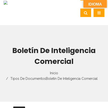
IDIOMA
Boletín De Inteligencia
Comercial
Inicio
Tipos De Documentos
Boletín De Inteligencia Comercial