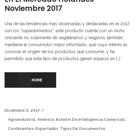
Noviembre 2017
Una de las tendencias más observadas y destacadas en el 2017
son los “superalimentos”, este producto cuenta con un nicho
creciente no solamente de vegetarianos y veganos, también
mantiene al consumidor mejor informado, que cuyo interés es
conocer el origen de los productos que consume, y ha
permitido que este tipo de productos ganen espacio en […]
READ MORE
Diciembre 6, 2017
Agroindustria
,
América
,
Boletín De Inteligencia Comercial
,
Continentes
,
Exportador
,
Tipos De Documentos