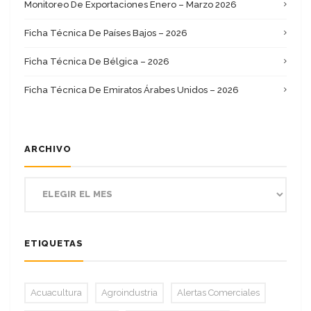
Monitoreo De Exportaciones Enero – Marzo 2026
Ficha Técnica De Países Bajos – 2026
Ficha Técnica De Bélgica – 2026
Ficha Técnica De Emiratos Árabes Unidos – 2026
ARCHIVO
ETIQUETAS
Acuacultura
Agroindustria
Alertas Comerciales