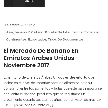
READ MORE
Diciembre 4, 2017
Asia
,
Banano Y Plátano
,
Boletín De Inteligencia Comercial
,
Continentes
,
Exportador
,
Tipos De Documentos
El Mercado De Banano En
Emiratos Árabes Unidos –
Noviembre 2017
El territorio de Emiratos Árabes Unidos es desierto, lo que
incide en el nivel de importaciones de alimentos para su
consumo, entre los alimentos y frutas que este país importa se
encuentra el banano, producto que ha registrado un
crecimiento durante los últimos años, con un valor de más de
USD 130 millones durante el […]