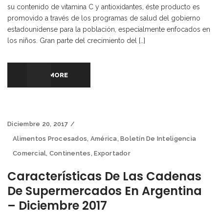
su contenido de vitamina C y antioxidantes, éste producto es
promovido a través de los programas de salud del gobierno
estadounidense para la población, especialmente enfocados en
los niños. Gran parte del crecimiento del […]
READ MORE
Diciembre 20, 2017
Alimentos Procesados
,
América
,
Boletín De Inteligencia
Comercial
,
Continentes
,
Exportador
Características De Las Cadenas
De Supermercados En Argentina
– Diciembre 2017