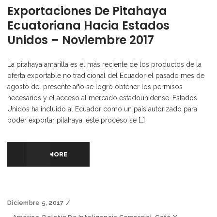
Exportaciones De Pitahaya
Ecuatoriana Hacia Estados
Unidos – Noviembre 2017
La pitahaya amarilla es el más reciente de los productos de la
oferta exportable no tradicional del Ecuador el pasado mes de
agosto del presente año se logró obtener los permisos
necesarios y el acceso al mercado estadounidense. Estados
Unidos ha incluido al Ecuador como un país autorizado para
poder exportar pitahaya, este proceso se […]
READ MORE
Diciembre 5, 2017