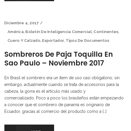
Diciembre 4, 2017
América
,
Boletín De Inteligencia Comercial
,
Continentes
,
Cuero Y Calzado
,
Exportador
,
Tipos De Documentos
Sombreros De Paja Toquilla En
Sao Paulo – Noviembre 2017
En Brasil el sombrero era un ítem de uso casi obligatorio, sin
embargo, actualmente cuando se trata de accesorios para la
cabeza, la gorra es el artículo más usado y
comercializado. Poco a poco los brasileños están empezando
a conocer que el sombrero de panamá es originario de
Ecuador, gracias al comercio del producto como a […]